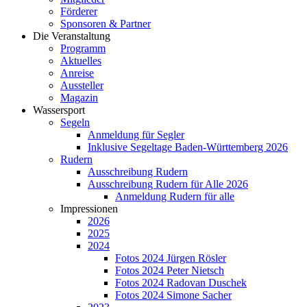
Förderer
Sponsoren & Partner
Die Veranstaltung
Programm
Aktuelles
Anreise
Aussteller
Magazin
Wassersport
Segeln
Anmeldung für Segler​
Inklusive Segeltage Baden-Württemberg 2026
Rudern
Ausschreibung Rudern
Ausschreibung Rudern für Alle 2026
Anmeldung Rudern für alle
Impressionen
2026
2025
2024
Fotos 2024 Jürgen Rösler
Fotos 2024 Peter Nietsch
Fotos 2024 Radovan Duschek
Fotos 2024 Simone Sacher