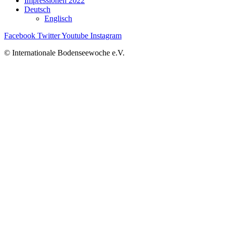
Impressionen 2022
Deutsch
Englisch
Facebook
Twitter
Youtube
Instagram
© Internationale Bodenseewoche e.V.