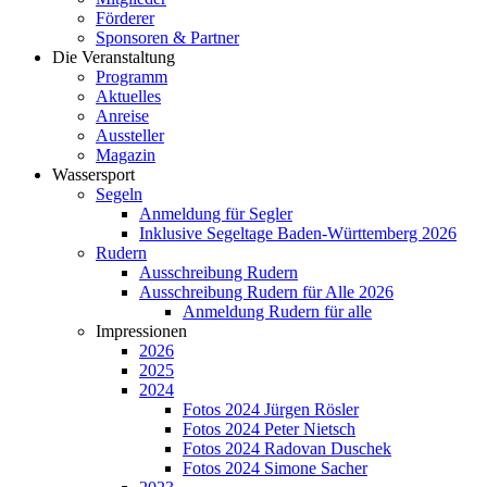
Förderer
Sponsoren & Partner
Die Veranstaltung
Programm
Aktuelles
Anreise
Aussteller
Magazin
Wassersport
Segeln
Anmeldung für Segler​
Inklusive Segeltage Baden-Württemberg 2026
Rudern
Ausschreibung Rudern
Ausschreibung Rudern für Alle 2026
Anmeldung Rudern für alle
Impressionen
2026
2025
2024
Fotos 2024 Jürgen Rösler
Fotos 2024 Peter Nietsch
Fotos 2024 Radovan Duschek
Fotos 2024 Simone Sacher